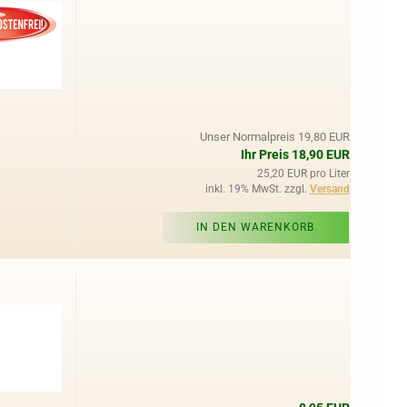
Unser Normalpreis 19,80 EUR
Ihr Preis 18,90 EUR
25,20 EUR pro Liter
inkl. 19% MwSt. zzgl.
Versand
IN DEN WARENKORB