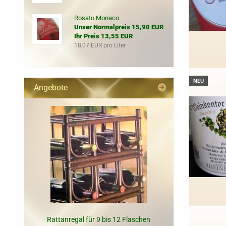
Rosato Monaco
Unser Normalpreis 15,90 EUR
Ihr Preis 13,55 EUR
18,07 EUR pro Liter
NEU
Angebote
Rattanregal für 9 bis 12 Flaschen