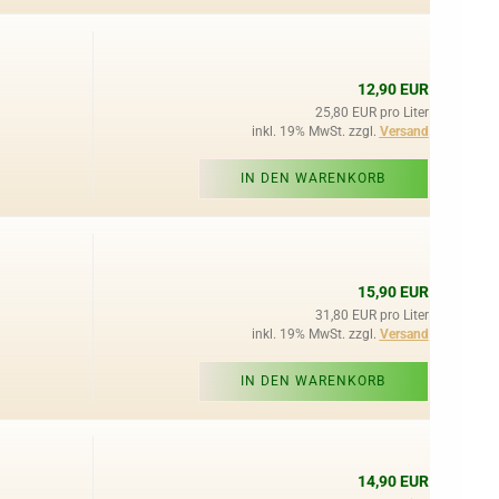
12,90 EUR
25,80 EUR pro Liter
inkl. 19% MwSt. zzgl.
Versand
IN DEN WARENKORB
15,90 EUR
31,80 EUR pro Liter
inkl. 19% MwSt. zzgl.
Versand
IN DEN WARENKORB
14,90 EUR