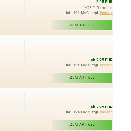
2,95 EUR
14,75 EUR pro Liter
inkl. 19% MwSt. zzgl.
Versand
ZUM ARTIKEL
ab 2,95 EUR
inkl. 19% MwSt. zzgl.
Versand
ZUM ARTIKEL
ab 2,95 EUR
inkl. 19% MwSt. zzgl.
Versand
ZUM ARTIKEL