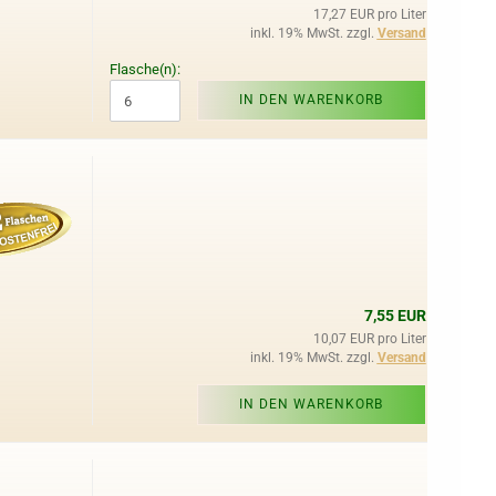
17,27 EUR pro Liter
inkl. 19% MwSt. zzgl.
Versand
Flasche(n):
IN DEN WARENKORB
7,55 EUR
10,07 EUR pro Liter
inkl. 19% MwSt. zzgl.
Versand
IN DEN WARENKORB