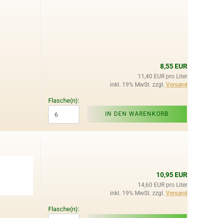
8,55 EUR
11,40 EUR pro Liter
inkl. 19% MwSt. zzgl.
Versand
Flasche(n):
IN DEN WARENKORB
10,95 EUR
14,60 EUR pro Liter
inkl. 19% MwSt. zzgl.
Versand
Flasche(n):