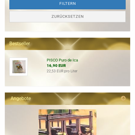
FILTERN
ZURÜCKSETZEN
Bestseller
PISCO Puro de Ica
16,90 EUR
22,53 EUR pro Liter
Angebote