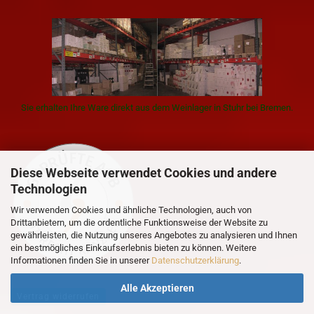
Sie erhalten Ihre Ware direkt aus dem Weinlager in Stuhr bei Bremen.
Diese Webseite verwendet Cookies und andere
Technologien
Wir verwenden Cookies und ähnliche Technologien, auch von
Drittanbietern, um die ordentliche Funktionsweise der Website zu
gewährleisten, die Nutzung unseres Angebotes zu analysieren und Ihnen
ein bestmögliches Einkaufserlebnis bieten zu können. Weitere
Informationen finden Sie in unserer
Datenschutzerklärung
.
Alle Akzeptieren
Vertrag widerrufen