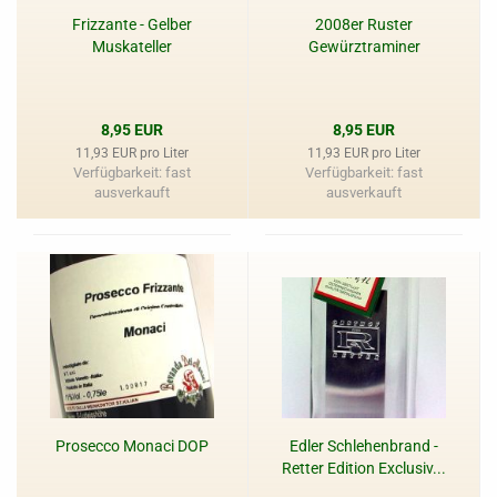
Frizzante - Gelber
2008er Ruster
Muskateller
Gewürztraminer
8,95 EUR
8,95 EUR
11,93 EUR pro Liter
11,93 EUR pro Liter
Verfügbarkeit: fast
Verfügbarkeit: fast
ausverkauft
ausverkauft
Prosecco Monaci DOP
Edler Schlehenbrand -
Retter Edition Exclusiv...