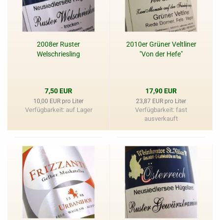
2008er Ruster
2010er Grüner Veltliner
Welschriesling
"Von der Hefe"
7,50 EUR
17,90 EUR
10,00 EUR pro Liter
23,87 EUR pro Liter
Verfügbarkeit: auf Lager
Verfügbarkeit: fast
ausverkauft