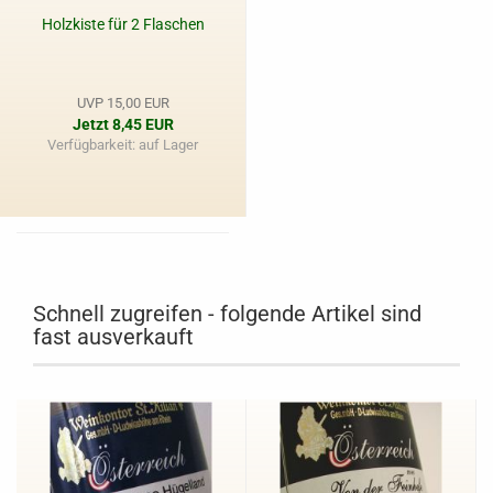
Holzkiste für 2 Flaschen
UVP 15,00 EUR
Jetzt 8,45 EUR
Verfügbarkeit: auf Lager
Schnell zugreifen - folgende Artikel sind
fast ausverkauft