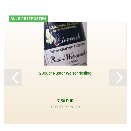
ALLE RESTPOSTEN
2008er Ruster Welschriesling
7,50 EUR
10,00 EUR pro Liter