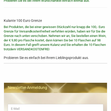
Probieren Sie es bei Ihrem Wunschartikel einfach einmal aus.
Kulante 100 Euro Grenze
Bei Produkten, die bei einer gewissen Stückzahl nur knapp die 100,- Euro
Grenze für Versandkostenfreiheit verfehlen würden, haben wir für Sie die
Grenze nach unten verschoben. Nehmen wir an, Sie bestellen einen Wein,
der € 9,80 pro Flasche kostet, dann kämen Sie bei 10 Flaschen auf 98
Euro. In diesem Fall greift unsere Kulanz und Sie erhalten die 10 Flaschen
trotzdem VERSANDKOSTENFREI
Probieren Sie es einfach bei Ihrem Lieblingsprodukt aus.
Newsletter-Anmeldung
WEITER
E-
ZUR