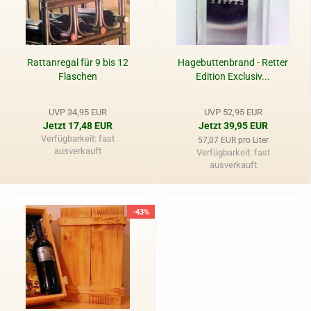
Rattanregal für 9 bis 12
Hagebuttenbrand - Retter
Flaschen
Edition Exclusiv...
UVP 34,95 EUR
UVP 52,95 EUR
Jetzt 17,48 EUR
Jetzt 39,95 EUR
Verfügbarkeit: fast
57,07 EUR pro Liter
ausverkauft
Verfügbarkeit: fast
ausverkauft
-43%