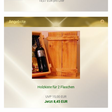
18,07 EUR pro Liter
Angebote
Holzkiste für 2 Flaschen
UVP 15,00 EUR
Jetzt 8,45 EUR