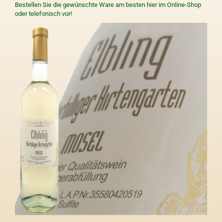
Bestellen Sie die gewünschte Ware am besten hier im Online-Shop
oder telefonisch vor!