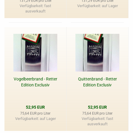
131,29 EUR pro Liter
131,29 EUR pro Liter
Verfügbarkeit: fast
Verfügbarkeit: auf Lager
ausverkauft
Vogelbeerbrand - Retter
Quittenbrand - Retter
Edition Exclusiv
Edition Exclusiv
52,95 EUR
52,95 EUR
75,64 EUR pro Liter
75,64 EUR pro Liter
Verfügbarkeit: auf Lager
Verfügbarkeit: fast
ausverkauft