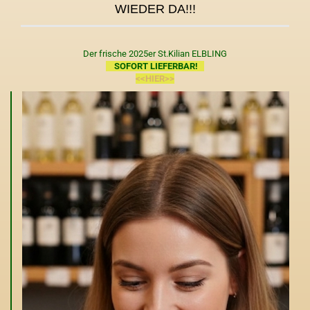
WIEDER DA!!!
Der frische 2025er St.Kilian ELBLING
SOFORT LIEFERBAR!
<<HIER>>