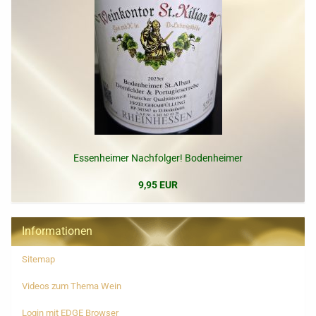
Essenheimer Nachfolger! Bodenheimer
9,95 EUR
Informationen
Sitemap
Videos zum Thema Wein
Login mit EDGE Browser