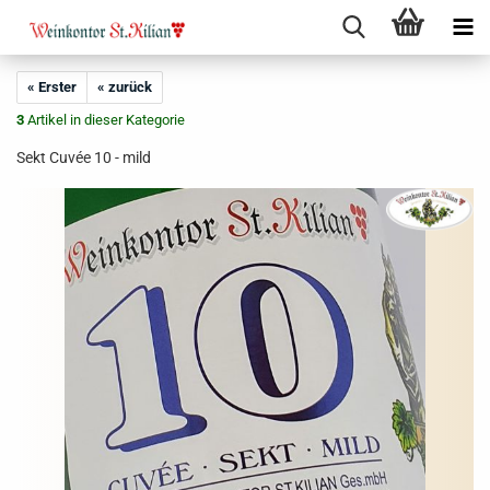
« Erster
« zurück
3
Artikel in dieser Kategorie
Sekt Cuvée 10 - mild