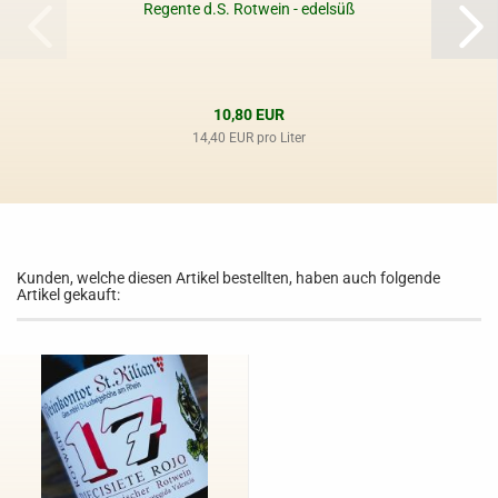
Regente d.S. Rotwein - edelsüß
10,80 EUR
14,40 EUR pro Liter
Kunden, welche diesen Artikel bestellten, haben auch folgende
Artikel gekauft: