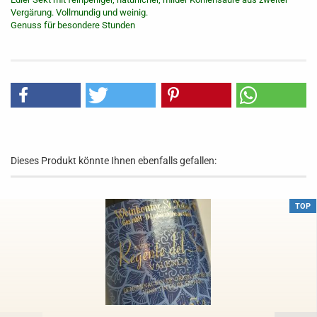
Vergärung. Vollmundig und weinig.
Genuss für besondere Stunden
Dieses Produkt könnte Ihnen ebenfalls gefallen:
TOP