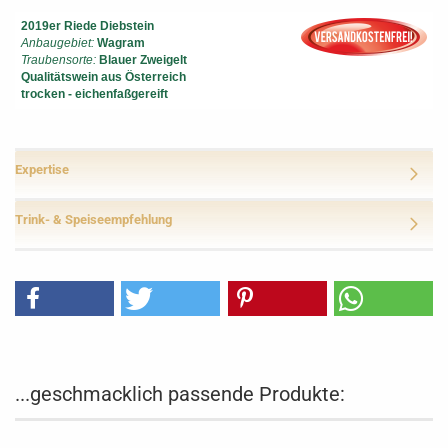
2019er Riede Diebstein
Anbaugebiet:
Wagram
Traubensorte:
Blauer Zweigelt
Qualitätswein aus Österreich
trocken - eichenfaßgereift
Expertise
Trink- & Speiseempfehlung
...geschmacklich passende Produkte: