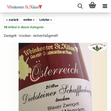
« zurück
weiter »
Letzter »
10
Artikel in dieser Kategorie
Zweigelt - trocken - eichenfaßgereift