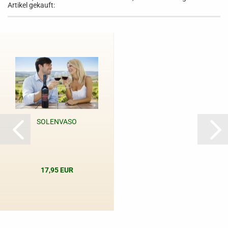
Artikel gekauft:
SOLENVASO
17,95 EUR