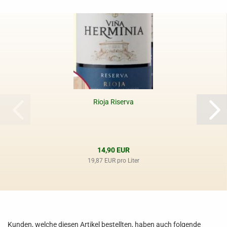
Rioja Riserva
14,90 EUR
19,87 EUR pro Liter
Kunden, welche diesen Artikel bestellten, haben auch folgende