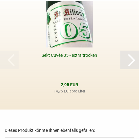
Sekt Cuvée 05 - extra trocken
2,95 EUR
14,75 EUR pro Liter
Dieses Produkt könnte Ihnen ebenfalls gefallen: