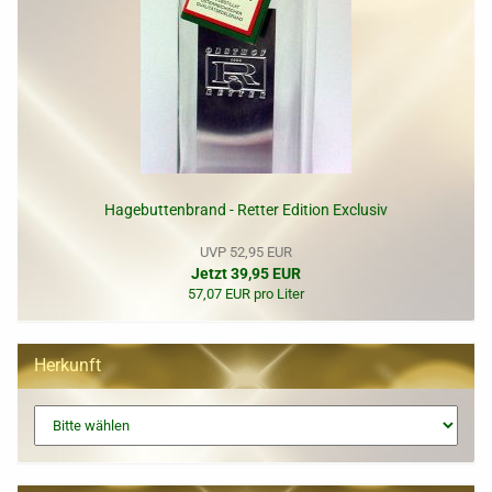
Hagebuttenbrand - Retter Edition Exclusiv
UVP 52,95 EUR
Jetzt 39,95 EUR
57,07 EUR pro Liter
Herkunft