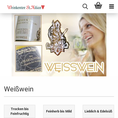
Weißwein
Trocken bis
Feinherb bis Mild
Lieblich & Edelsüß
Feinfruchtig