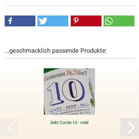
...geschmacklich passende Produkte:
Sekt Cuvée 10 - mild