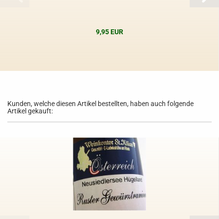
9,95 EUR
Kunden, welche diesen Artikel bestellten, haben auch folgende
Artikel gekauft: