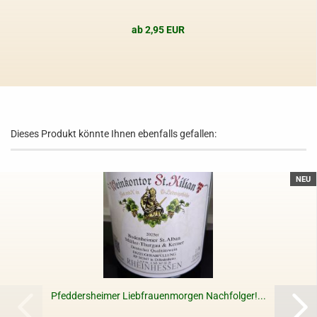
ab 2,95 EUR
Dieses Produkt könnte Ihnen ebenfalls gefallen:
NEU
Pfeddersheimer Liebfrauenmorgen Nachfolger!...