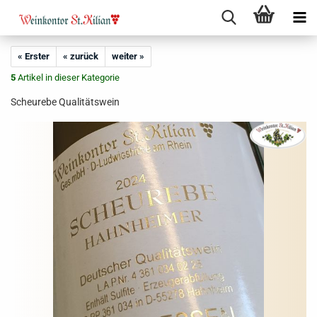
« Erster
« zurück
weiter »
5
Artikel in dieser Kategorie
Scheurebe Qualitätswein