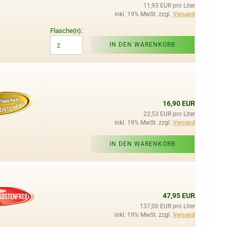
11,93 EUR pro Liter
inkl. 19% MwSt. zzgl.
Versand
Flasche(n):
IN DEN WARENKORB
16,90 EUR
22,53 EUR pro Liter
inkl. 19% MwSt. zzgl.
Versand
IN DEN WARENKORB
47,95 EUR
137,00 EUR pro Liter
inkl. 19% MwSt. zzgl.
Versand