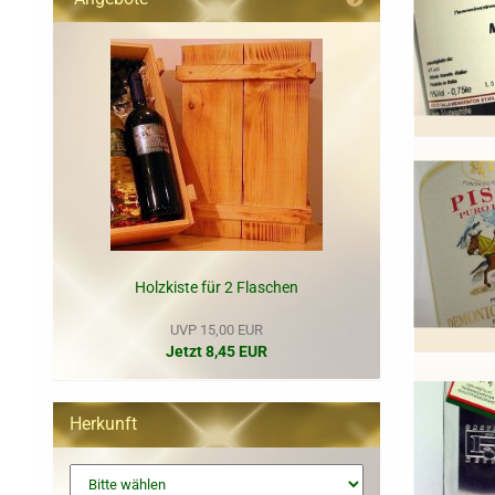
Holzkiste für 2 Flaschen
UVP 15,00 EUR
Jetzt 8,45 EUR
Herkunft