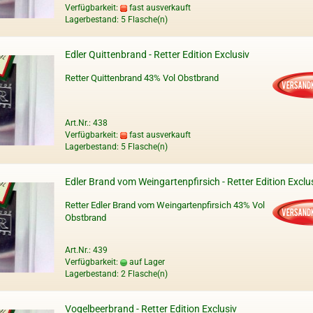
Verfügbarkeit:
fast ausverkauft
Lagerbestand: 5 Flasche(n)
Edler Quittenbrand - Retter Edition Exclusiv
Retter Quittenbrand 43% Vol Obstbrand
Art.Nr.: 438
Verfügbarkeit:
fast ausverkauft
Lagerbestand: 5 Flasche(n)
Edler Brand vom Weingartenpfirsich - Retter Edition Exclu
Retter Edler Brand vom Weingartenpfirsich 43% Vol
Obstbrand
Art.Nr.: 439
Verfügbarkeit:
auf Lager
Lagerbestand: 2 Flasche(n)
Vogelbeerbrand - Retter Edition Exclusiv