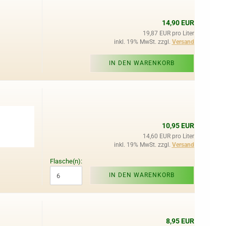
14,90 EUR
19,87 EUR pro Liter
inkl. 19% MwSt. zzgl.
Versand
IN DEN WARENKORB
10,95 EUR
14,60 EUR pro Liter
inkl. 19% MwSt. zzgl.
Versand
Flasche(n):
IN DEN WARENKORB
8,95 EUR