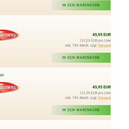
IN DEN WARENKORB
45,95 EUR
131,29 EUR pro Liter
inkl. 19% MwSt. zzgl.
Versand
IN DEN WARENKORB
siv
45,95 EUR
131,29 EUR pro Liter
inkl. 19% MwSt. zzgl.
Versand
IN DEN WARENKORB