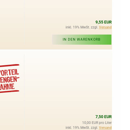
9,55 EUR
inkl. 19% MwSt. zzgl.
Versand
IN DEN WARENKORB
7,50 EUR
10,00 EUR pro Liter
inkl. 19% MwSt. zzgl.
Versand