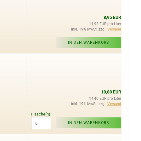
8,95 EUR
11,93 EUR pro Liter
inkl. 19% MwSt. zzgl.
Versand
IN DEN WARENKORB
10,80 EUR
14,40 EUR pro Liter
inkl. 19% MwSt. zzgl.
Versand
Flasche(n):
IN DEN WARENKORB