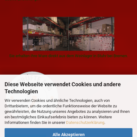
Sie erhalten Ihre Ware direkt aus dem Weinlager in Stuhr bei Bremen.
Diese Webseite verwendet Cookies und andere
Technologien
Wir verwenden Cookies und ähnliche Technologien, auch von
Drittanbietern, um die ordentliche Funktionsweise der Website zu
gewährleisten, die Nutzung unseres Angebotes zu analysieren und Ihnen
ein bestmögliches Einkaufserlebnis bieten zu können. Weitere
Informationen finden Sie in unserer
Datenschutzerklärung
.
Alle Akzeptieren