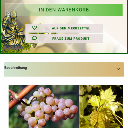
AUF DEN MERKZETTEL
FRAGE ZUM PRODUKT
Beschreibung