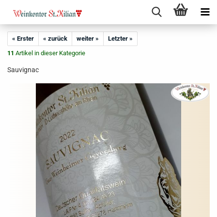
« Erster
« zurück
weiter »
Letzter »
11
Artikel in dieser Kategorie
Sauvignac