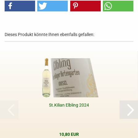
Dieses Produkt könnte Ihnen ebenfalls gefallen:
St.Kilian Elbling 2024
10,80 EUR