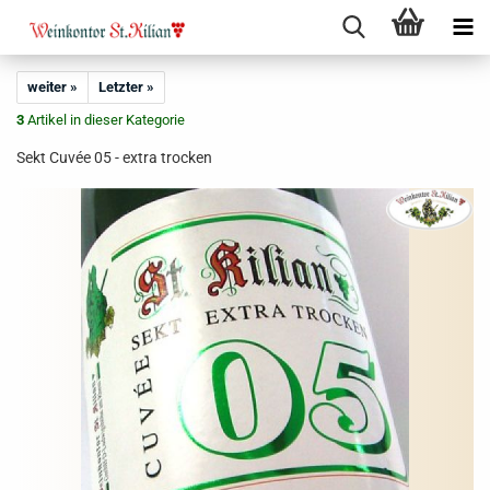
weiter »
Letzter »
3
Artikel in dieser Kategorie
Sekt Cuvée 05 - extra trocken