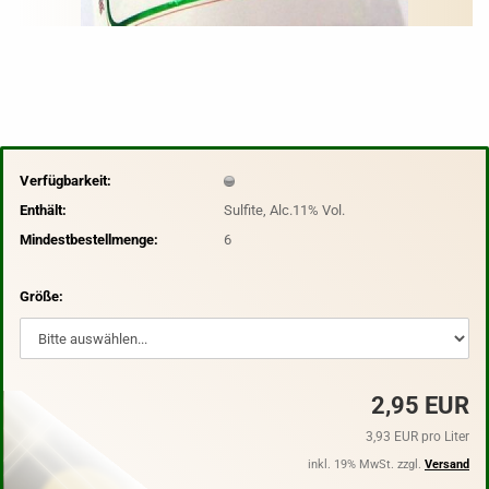
Verfügbarkeit:
Enthält:
Sulfite, Alc.11% Vol.
Mindestbestellmenge:
6
Größe:
2,95 EUR
3,93 EUR pro Liter
inkl. 19% MwSt. zzgl.
Versand