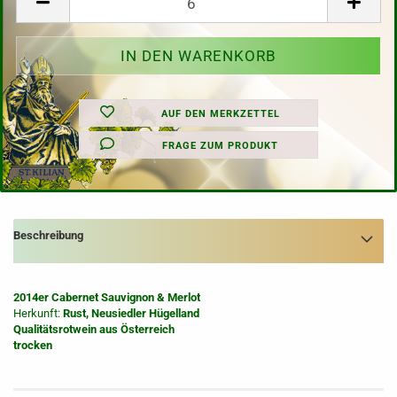
AUF DEN MERKZETTEL
FRAGE ZUM PRODUKT
Beschreibung
2014er Cabernet Sauvignon & Merlot
Herkunft:
Rust, Neusiedler Hügelland
Qualitätsrotwein aus Österreich
trocken