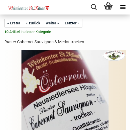
« Erster
« zurück
weiter »
Letzter »
10
Artikel in dieser Kategorie
Ruster Cabernet Sauvignon & Merlot trocken