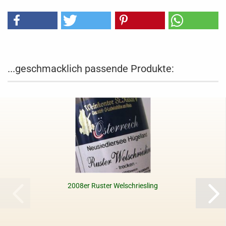
...geschmacklich passende Produkte:
2008er Ruster Welschriesling