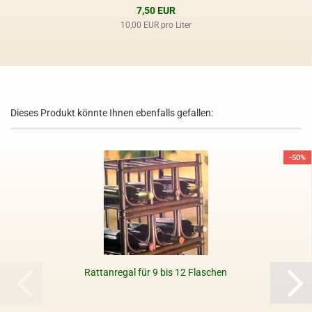
7,50 EUR
10,00 EUR pro Liter
Dieses Produkt könnte Ihnen ebenfalls gefallen:
-50%
Rattanregal für 9 bis 12 Flaschen