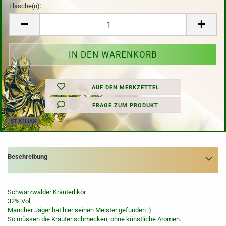
Flasche(n):
Flasche(n)
AUF DEN MERKZETTEL
FRAGE ZUM PRODUKT
Beschreibung
Schwarzwälder Kräuterlikör
32% Vol.
Mancher Jäger hat hier seinen Meister gefunden ;)
So müssen die Kräuter schmecken, ohne künstliche Aromen.