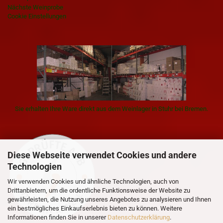
Nächste Weinprobe
Cookie Einstellungen
Sie erhalten Ihre Ware direkt aus dem Weinlager in Stuhr bei Bremen.
Diese Webseite verwendet Cookies und andere
Technologien
Wir verwenden Cookies und ähnliche Technologien, auch von
Drittanbietern, um die ordentliche Funktionsweise der Website zu
gewährleisten, die Nutzung unseres Angebotes zu analysieren und Ihnen
ein bestmögliches Einkaufserlebnis bieten zu können. Weitere
Informationen finden Sie in unserer
Datenschutzerklärung
.