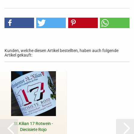
Kunden, welche diesen Artikel bestellten, haben auch folgende
Artikel gekauft:
St.Kilian 17 Rotwein -
Diecisiete Rojo