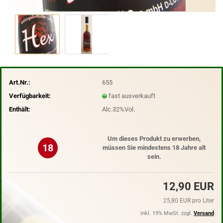
Art.Nr.:
655
Verfügbarkeit:
fast ausverkauft
Enthält:
Alc.32%Vol.
Um dieses Produkt zu erwerben,
18
müssen Sie mindestens 18 Jahre alt
sein.
12,90 EUR
25,80 EUR pro Liter
inkl. 19% MwSt. zzgl.
Versand