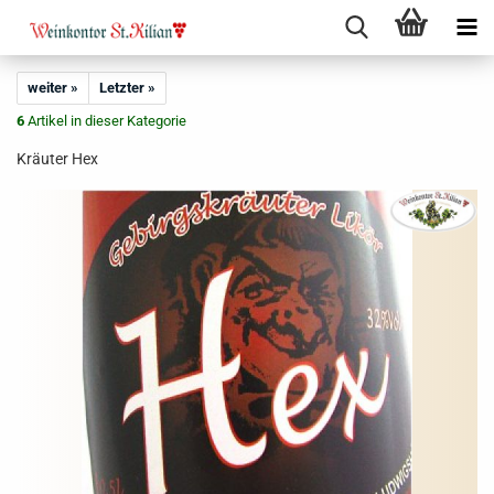
weiter »
Letzter »
6
Artikel in dieser Kategorie
Kräuter Hex