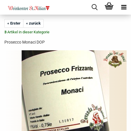
« Erster
« zurück
3
Artikel in dieser Kategorie
Prosecco Monaci DOP