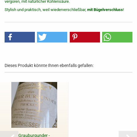
vergoren, mit natürlicher Kohlensäure.
Stylish und praktisch, weil wiederverschließbar,
mit Bügelverschluss
!
Dieses Produkt könnte Ihnen ebenfalls gefallen:
Grauburgunder -