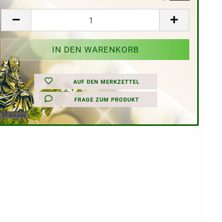
AUF DEN MERKZETTEL
FRAGE ZUM PRODUKT