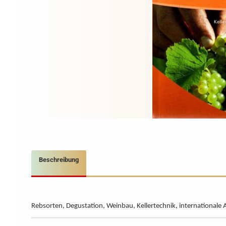
Beschreibung
Rebsorten, Degustation, Weinbau, Kellertechnik, internationale