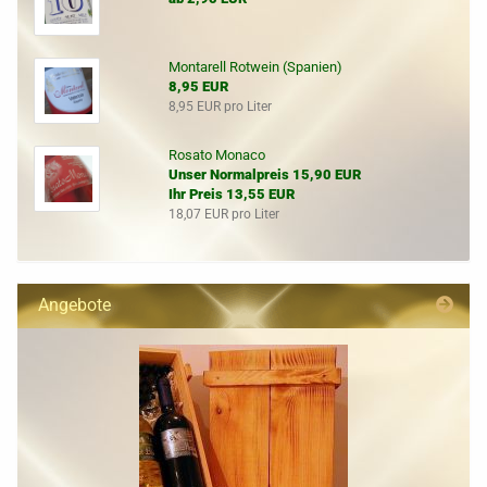
Montarell Rotwein (Spanien)
8,95 EUR
8,95 EUR pro Liter
Rosato Monaco
Unser Normalpreis 15,90 EUR
Ihr Preis 13,55 EUR
18,07 EUR pro Liter
Angebote